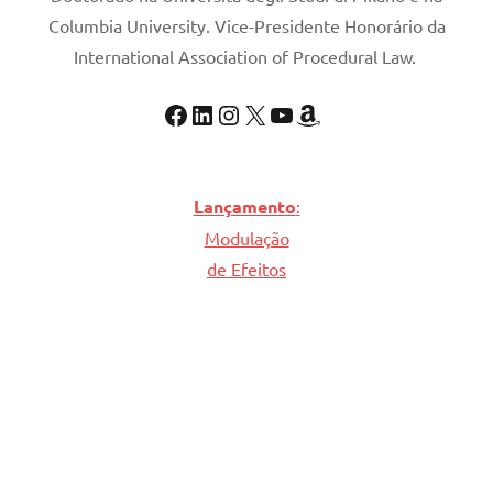
Columbia University. Vice-Presidente Honorário da
International Association of Procedural Law.
Lançamento
:
Modulação
de Efeitos