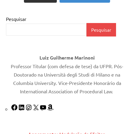
Pesquisar
Pesquisar
Luiz Guilherme Marinoni
Professor Titular (com defesa de tese) da UFPR. Pós-
Doutorado na Università degli Studi di Milano e na
Columbia University. Vice-Presidente Honorário da
International Association of Procedural Law.