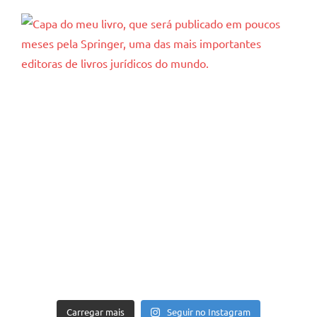
Carregar mais
Seguir no Instagram